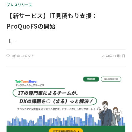
プレスリリース
【新サービス】IT見積もり支援：
ProQuoFSの開始
【…
0件のコメント
2024年11月1日