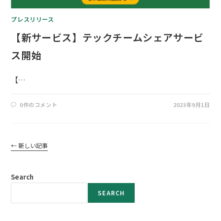
プレスリリース
【新サービス】テックチームシェアサービ
ス開始
【…
0件のコメント
2023年9月1日
←
新しい記事
Search
SEARCH