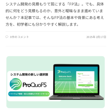
システム開発の見積もりで耳にする「FP法」。でも、具体
的に何をどう見積もるのか、意外と曖昧なまま進めていま
せんか？本記事では、そんなFP法の基本や背景にある考え
方を、初学者にも分かりやすく解説します。
0件のコメント
2025年2月17日